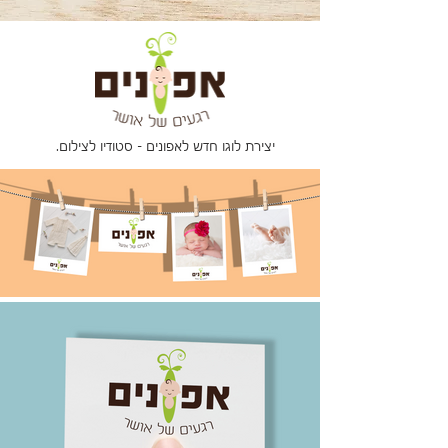
יצירת לוגו חדש לאפונים - סטודיו לצילום.