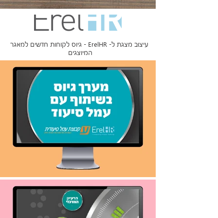
עיצוב מצגת ל- ErelHR - גיוס לקוחות חדשים למאגר
המיוצגים