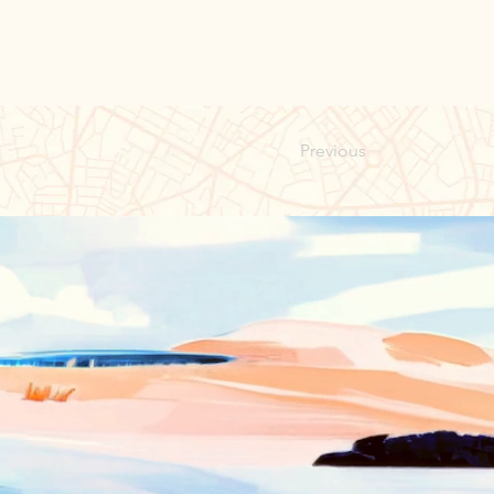
Previous