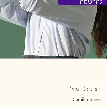
להרשמה
קצת על הטיול
Camilla Jones