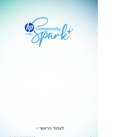
< לעמוד הראשי