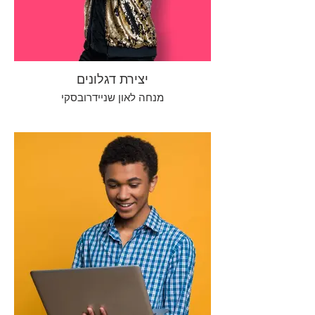
יצירת דגלונים
מנחה לאון שניידרובסקי