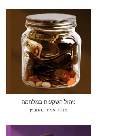
ניהול השקעות במלחמה
מנחה אמיר כהנוביץ