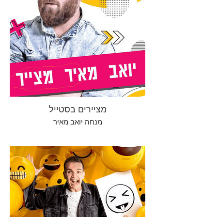
מציירים בסטייל
מנחה יואב מאיר