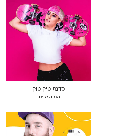
סדנת טיק טוק
מנחה שיינה