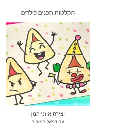
הקלטות תכנים לילדים
יצירת אוזני המן
עם דניאל המאייר