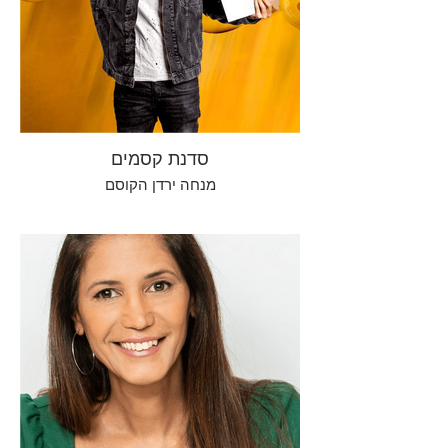
סדנת קסמים
מנחה ירדן הקוסם