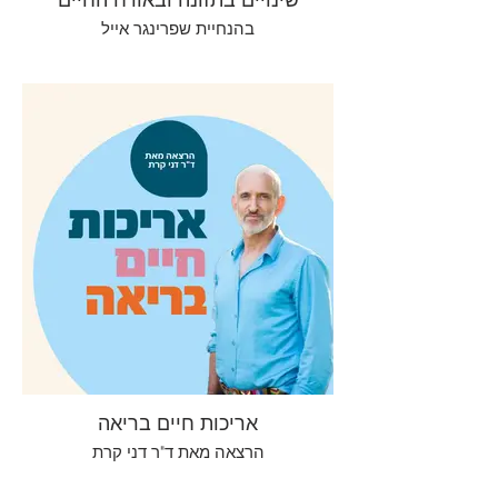
בהנחיית שפרינגר אייל
אריכות חיים בריאה
הרצאה מאת ד"ר דני קרת