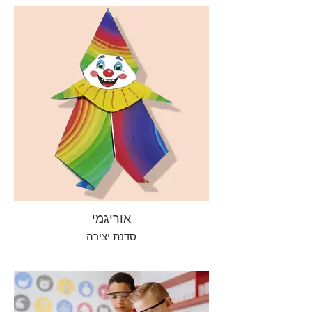
אוריגמי
סדנת יצירה