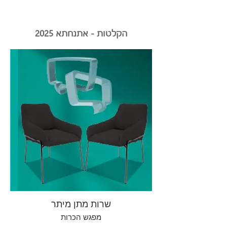
הקלטות - אתנחתא 2025
שרות מתן מיתר
מפגש הכרות