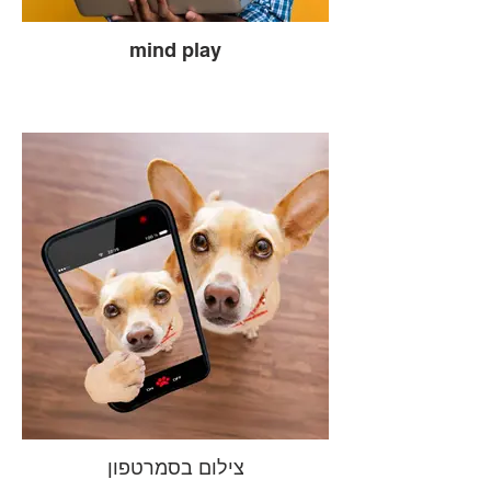
mind play
צילום בסמרטפון