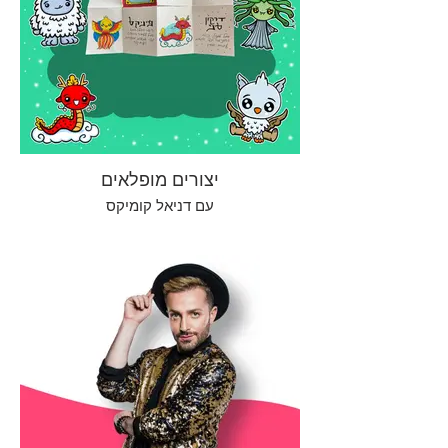
יצורים מופלאים
עם דניאל קומיקס