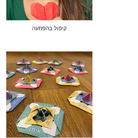
קיפול בהפתעה