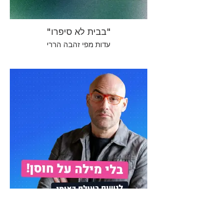
"בבית לא סיפרו"
עדות מפי זהבה הררי
בלי מילה על חוסן