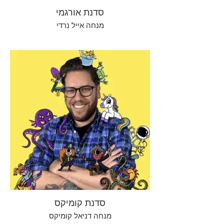
סדנת אורגמי
מנחה אייל נרדי
סדנת קומיקס
מנחה דניאל קומיקס