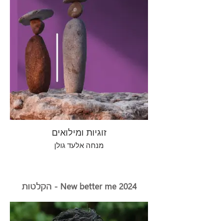
זוגיות ומילואים
מנחה אלעד גולן
הקלטות - New better me 2024