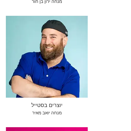
מנחה ירון בן חור
יוצרים בסטייל
מנחה יואב מאיר