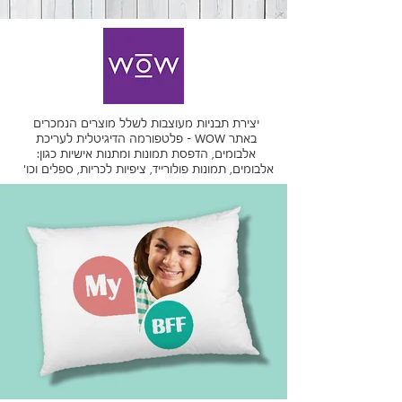
יצירת תבניות מעוצבות לשלל מוצרים הנמכרים
באתר WOW - פלטפורמה הדיגיטלית לעריכת
אלבומים, הדפסת תמונות ומתנות אישיות כגון:
אלבומים, תמונות פולורייד, ציפיות לכריות, ספלים וכו'