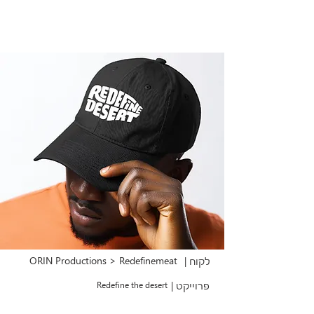
ORIN Productions > Redefinemeat
לקוח |
פרוייקט |
Redefine the desert