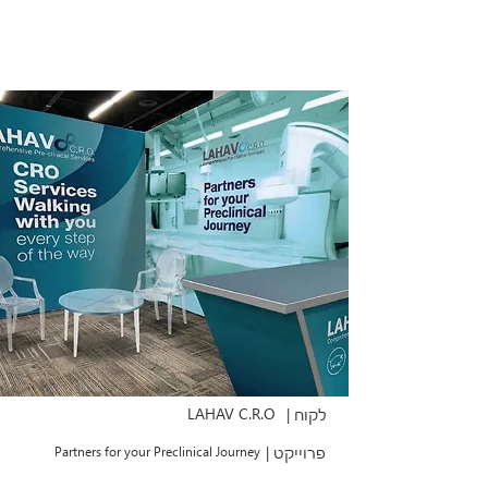
LAHAV C.R.O
לקוח |
פרוייקט |
Partners for your Preclinical Journey