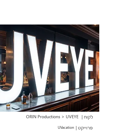
ORIN Productions > UVEYE
לקוח |
פרוייקט |
UVacation