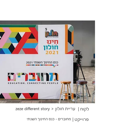
zeze different story > עריית חולון
לקוח |
פרוייקט |
מחוברים - כנס החינוך השנתי