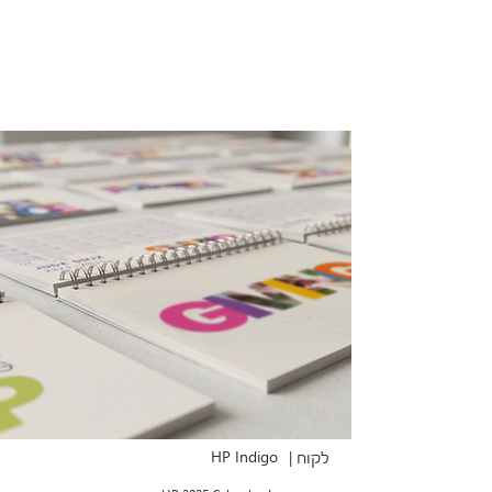
HP Indigo
לקוח |