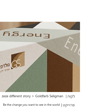
zeze different story > Goldfarb Seligman
לקוח |
פרוייקט |
Be the change you want to see in the world