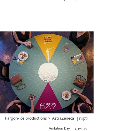
Pargon-ice productions > AstraZeneca
לקוח |
פרוייקט |
Ambition Day