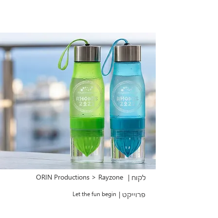
ORIN Productions > Rayzone
לקוח |
פרוייקט |
Let the fun begin