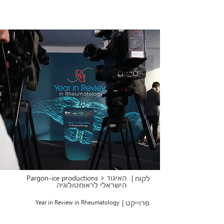
Pargon-ice productions > האיגוד
לקוח |
הישראלי לראומטולוגיה
פרוייקט |
Year in Review in Rheumatology