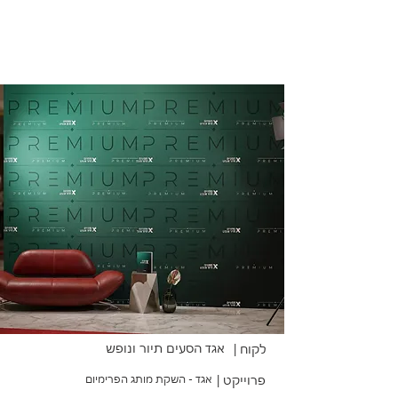
אגד הסעים תיור ונופש
לקוח |
פרוייקט |
אגד - השקת מותג הפרימיום