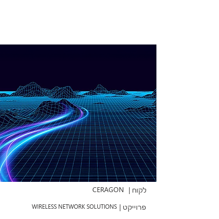
CERAGON
לקוח |
פרוייקט |
WIRELESS NETWORK SOLUTIONS