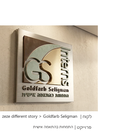
zeze different story > Goldfarb Seligman
לקוח |
פרוייקט |
התמחות בהתאמה אישית