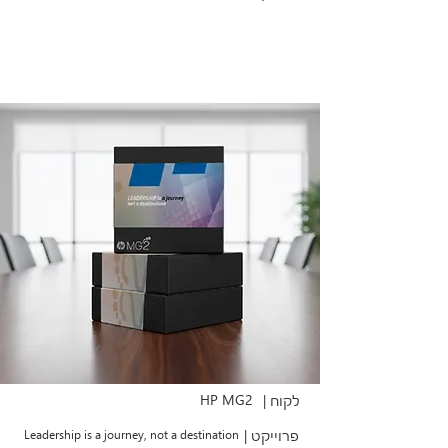
HP MG2
לקוח |
פרוייקט |
Leadership is a journey, not a destination