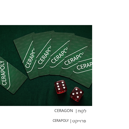
CERAGON
לקוח |
פרוייקט |
CERAPOLY