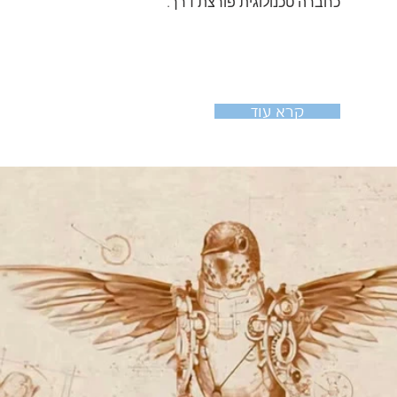
כחברה טכנולוגית פורצת דרך.
קרא עוד