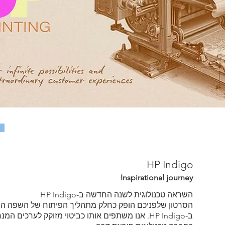
HP Indigo
Inspirational journey
השראה טכנולוגית לשנה החדשה ב-HP Indigo
הסרטון שלפניכם הופק כחלק מתהליך הפיתוח של השפה הוו